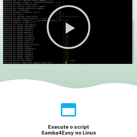
Execute o script
Samba4Easy no Linux