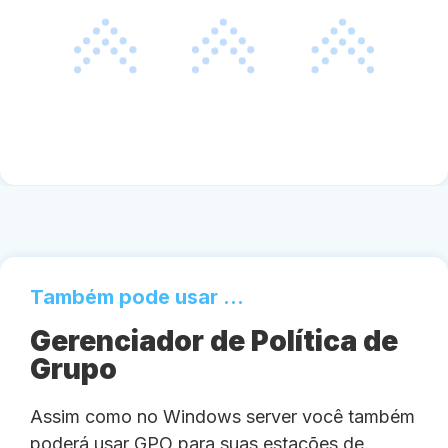
Também pode usar ...
Gerenciador de Política de
Grupo
Assim como no Windows server você também
poderá usar GPO para suas estações de