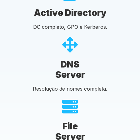
Active Directory
DC completo, GPO e Kerberos.
DNS
Server
Resolução de nomes completa.
File
Server