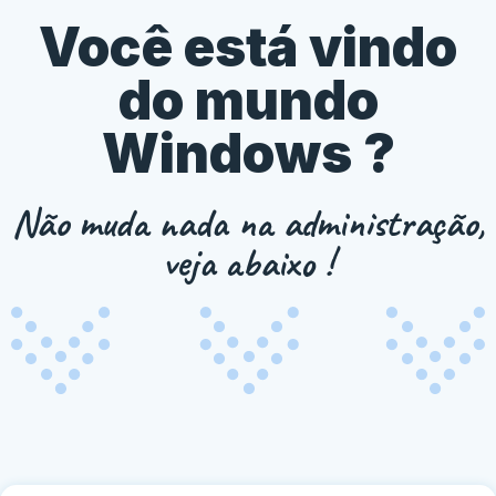
Você está vindo
do mundo
Windows ?
Não muda nada na administração,
veja abaixo !