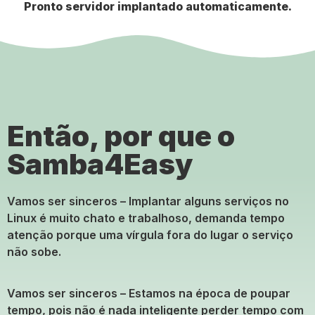
Pronto servidor implantado automaticamente.
Então, por que o
Samba4Easy
Vamos ser sinceros – Implantar alguns serviços no
Linux é muito chato e trabalhoso, demanda tempo
atenção porque uma vírgula fora do lugar o serviço
não sobe.
Vamos ser sinceros – Estamos na época de poupar
tempo, pois não é nada inteligente perder tempo com