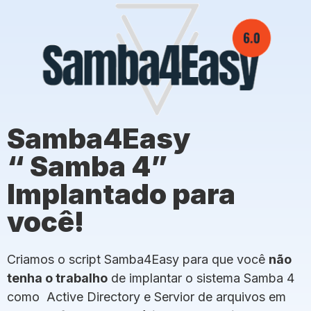
Samba4Easy
“ Samba 4”
Implantado para
você!
Criamos o script Samba4Easy para que você
não
tenha o trabalho
de implantar o sistema Samba 4
como Active Directory e Servior de arquivos em