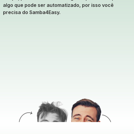
algo que pode ser automatizado, por isso você
precisa do Samba4Easy.