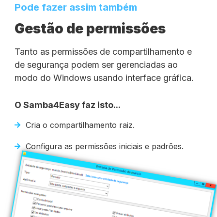
Pode fazer assim também
Gestão de permissões
Tanto as permissões de compartilhamento e
de segurança podem ser gerenciadas ao
modo do Windows usando interface gráfica.
O Samba4Easy faz isto...
Cria o compartilhamento raiz.
Configura as permissões iniciais e padrões.