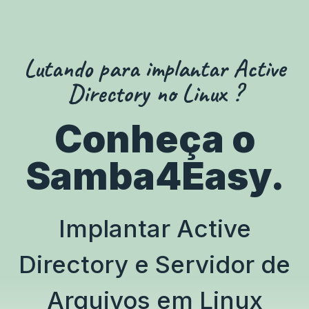
Lutando para implantar Active
Directory no Linux ?
Conheça o
Samba4Easy.
Implantar Active
Directory e Servidor de
Arquivos
em Linux