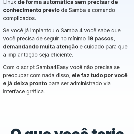
Linux
de forma automática sem precisar de
conhecimento prévio
de Samba e comando
complicados.
Se você já implantou o Samba 4 você sabe que
você precisa de seguir no mínimo
19 passos,
demandando muita atenção
e cuidado para que
a implantação seja eficiente.
Com o script Samba4Easy você não precisa se
preocupar com nada disso,
ele faz tudo por você
e já deixa pronto
para ser administrado via
interface gráfica.