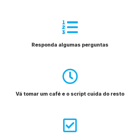
Responda algumas perguntas
Vá tomar um café e o script cuida do resto