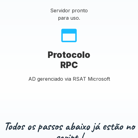
Servidor pronto
para uso.
Protocolo
RPC
AD gerenciado via RSAT Microsoft
Todos os passos abaixo já estão no
script !