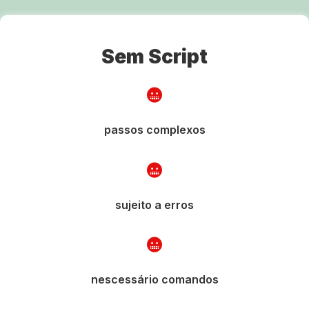
Sem Script
passos complexos
sujeito a erros
nescessário comandos