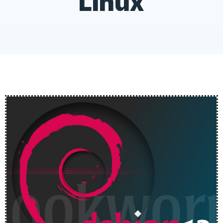
Linux