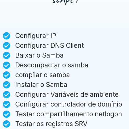
Configurar IP
Configurar DNS Client
Baixar o Samba
Descompactar o samba
compilar o samba
Instalar o Samba
Configurar Variáveis de ambiente
Configurar controlador de domínio
Testar compartilhamento netlogon
Testar os registros SRV