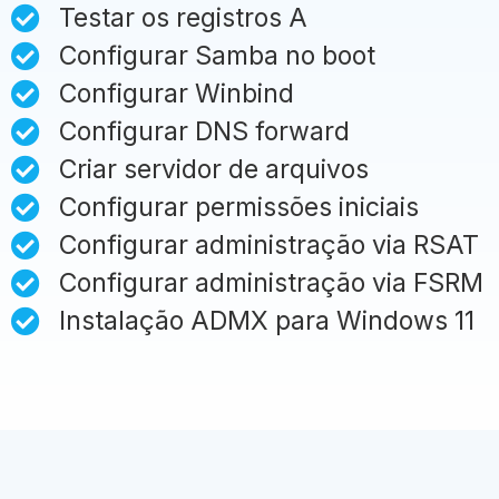
Testar os registros A
Configurar Samba no boot
Configurar Winbind
Configurar DNS forward
Criar servidor de arquivos
Configurar permissões iniciais
Configurar administração via RSAT
Configurar administração via FSRM
Instalação ADMX para Windows 11