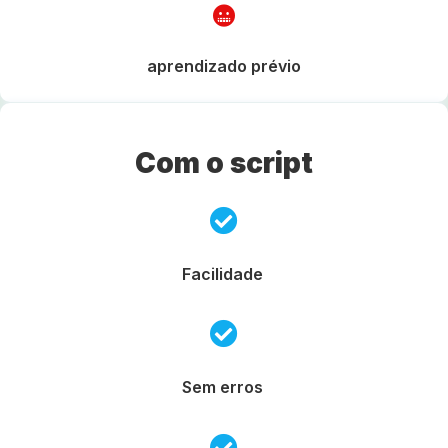
aprendizado prévio
Com o script
Facilidade
Sem erros