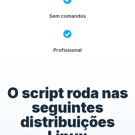
Sem comandos
Profissional
O script roda nas
seguintes
distribuições