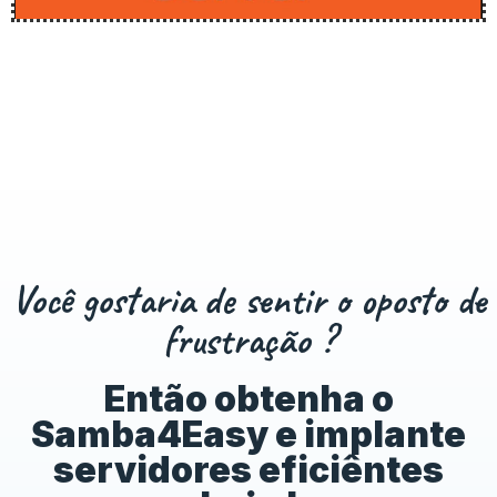
Você gostaria de sentir o oposto de
frustração ?
Então obtenha o
Samba4Easy e implante
servidores eficiêntes