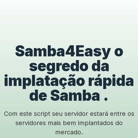
Samba4Easy o
segredo da
implatação rápida
de Samba .
Com este script seu servidor estará entre os
servidores mais bem implantados do
mercado.