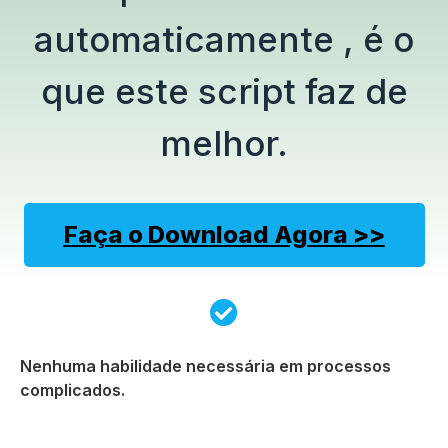
automaticamente , é o
que este script faz de
melhor.
Faça o Download Agora >>
Nenhuma habilidade necessária em processos
complicados.