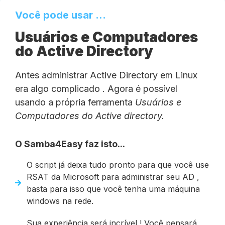
Você pode usar ...
Usuários e Computadores
do Active Directory
Antes administrar Active Directory em Linux
era algo complicado . Agora é possível
usando a própria ferramenta
Usuários e
Computadores do Active directory.
O Samba4Easy faz isto...
O script já deixa tudo pronto para que você use
RSAT da Microsoft para administrar seu AD ,
basta para isso que você tenha uma máquina
windows na rede.
Sua experiência será incrível ! Você pensará