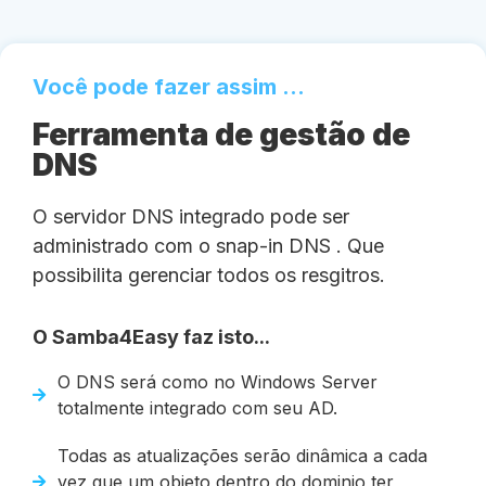
Você pode fazer assim ...
Ferramenta de gestão de
DNS
O servidor DNS integrado pode ser
administrado com o snap-in DNS . Que
possibilita gerenciar todos os resgitros.
O Samba4Easy faz isto...
O DNS será como no Windows Server
totalmente integrado com seu AD.
Todas as atualizações serão dinâmica a cada
vez que um objeto dentro do dominio ter